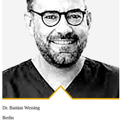
Dr. Bastian Wessing
Berlin