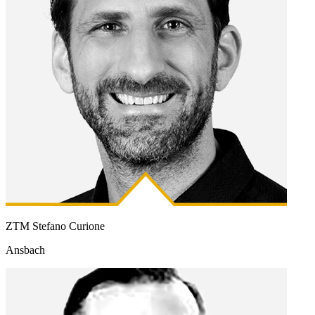
ZTM Stefano Curione
Ansbach