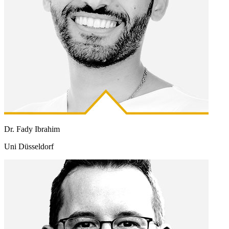
Dr. Fady Ibrahim
Uni Düsseldorf