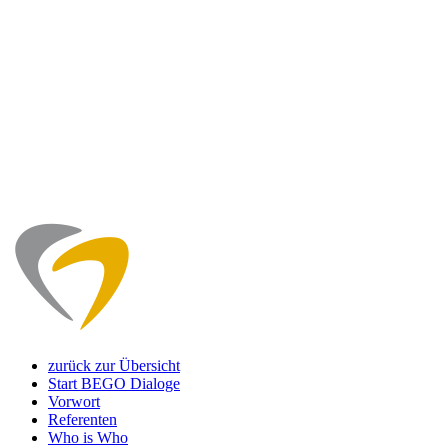
zurück zur Übersicht
Start BEGO Dialoge
Vorwort
Referenten
Who is Who