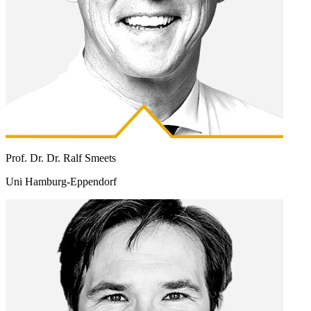
Prof. Dr. Dr. Ralf Smeets
Uni Hamburg-Eppendorf