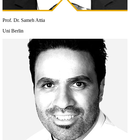
Prof. Dr. Sameh Attia
Uni Berlin