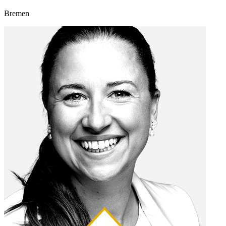
Bremen