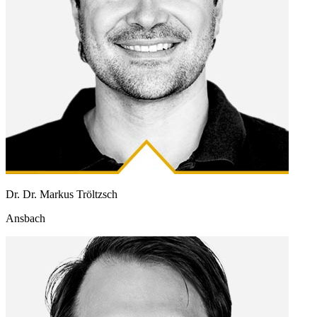
Dr. Dr. Markus Tröltzsch
Ansbach