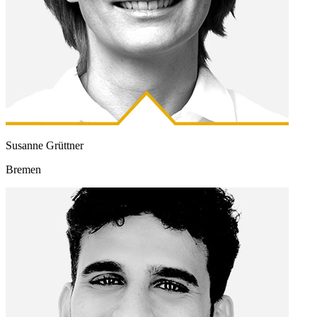
Susanne Grüttner
Bremen