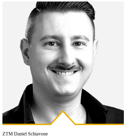
ZTM Daniel Schiavone