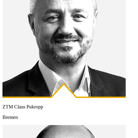
ZTM Claus Pukropp
Bremen