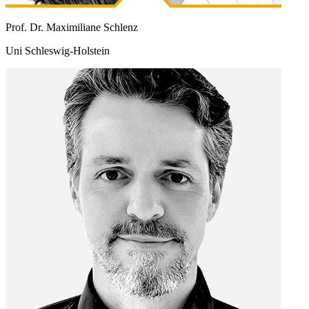
Prof. Dr. Maximiliane Schlenz
Uni Schleswig-Holstein