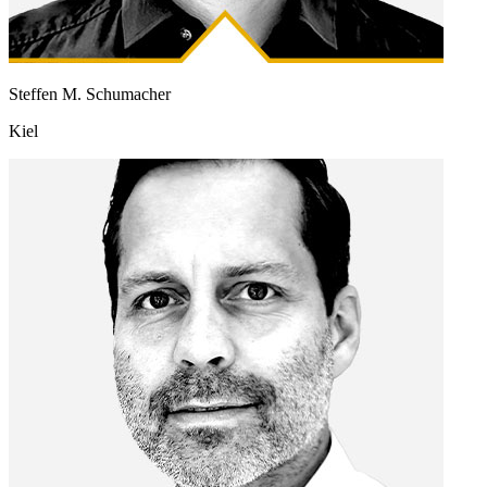
Steffen M. Schumacher
Kiel