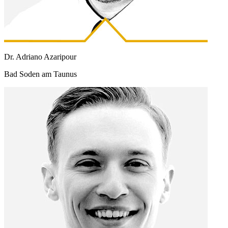
Dr. Adriano Azaripour
Bad Soden am Taunus