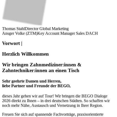
Thomas Stahl
Director Global Marketing
Ansger Volke (ZTM)
Key Account Manager Sales DACH
Vorwort |
Herzlich Willkommen
Wir bringen Zahnmediziner:innen &
Zahntechniker:innen an einen Tisch
Sehr geehrte Damen und Herren,
liebe Partner und Freunde der BEGO,
dieses Jahr gehen wir auf Tour! Wir bringen die BEGO Dialoge
2026 direkt zu Ihnen – in drei deutschen Städten. So schaffen wir
noch mehr Nähe, Austausch und Vernetzung in Ihrer Region.
Freuen Sie sich auf spannende Fachvorträge, praxisorientierte