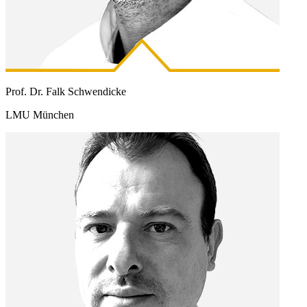
Prof. Dr. Falk Schwendicke
LMU München