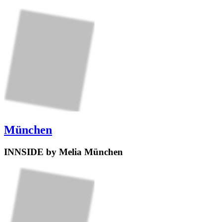
München
INNSIDE by Melia München