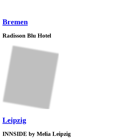
Bremen
Radisson Blu Hotel
Leipzig
INNSIDE by Melia Leipzig