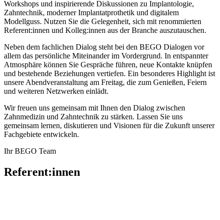
Workshops und inspirierende Diskussionen zu Implantologie,
Zahntechnik, moderner Implantatprothetik und digitalem
Modellguss. Nutzen Sie die Gelegenheit, sich mit renommierten
Referent:innen und Kolleg:innen aus der Branche auszutauschen.
Neben dem fachlichen Dialog steht bei den BEGO Dialogen vor
allem das persönliche Miteinander im Vordergrund. In entspannter
Atmosphäre können Sie Gespräche führen, neue Kontakte knüpfen
und bestehende Beziehungen vertiefen. Ein besonderes Highlight ist
unsere Abendveranstaltung am Freitag, die zum Genießen, Feiern
und weiteren Netzwerken einlädt.
Wir freuen uns gemeinsam mit Ihnen den Dialog zwischen
Zahnmedizin und Zahntechnik zu stärken. Lassen Sie uns
gemeinsam lernen, diskutieren und Visionen für die Zukunft unserer
Fachgebiete entwickeln.
Ihr BEGO Team
Referent:innen