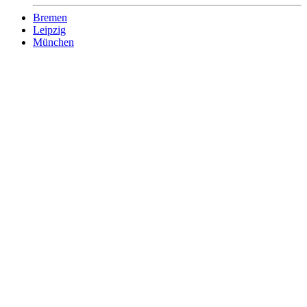
Bremen
Leipzig
München