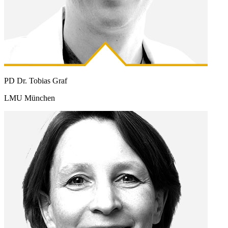
PD Dr. Tobias Graf
LMU München