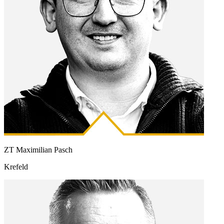
ZT Maximilian Pasch
Krefeld