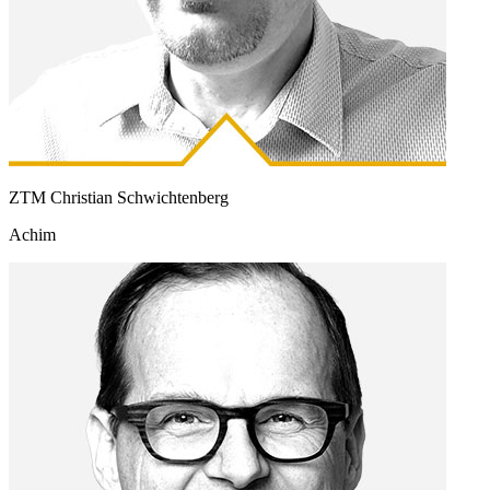
ZTM Christian Schwichtenberg
Achim