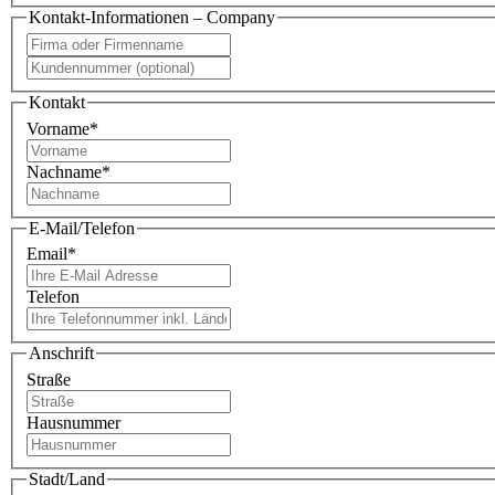
Kontakt-Informationen – Company
Kontakt
Vorname
*
Nachname
*
E-Mail/Telefon
Email
*
Telefon
Anschrift
Straße
Hausnummer
Stadt/Land