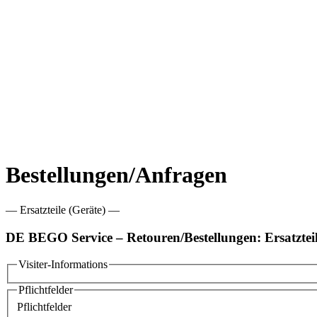
Bestellungen/Anfragen
— Ersatzteile (Geräte) —
DE BEGO Service – Retouren/Bestellungen: Ersatzteil
Visiter-Informations
Pflichtfelder
Pflichtfelder