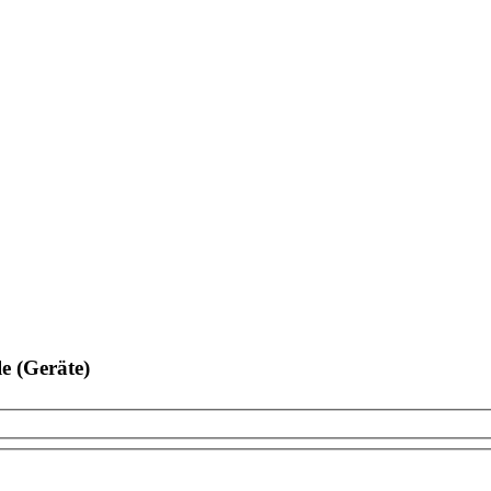
e (Geräte)