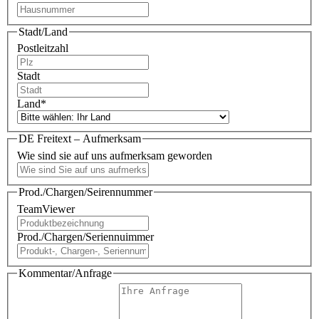
Stadt/Land
Postleitzahl
Stadt
Land
*
DE Freitext – Aufmerksam
Wie sind sie auf uns aufmerksam geworden
Prod./Chargen/Seirennummer
TeamViewer
Prod./Chargen/Seriennuimmer
Kommentar/Anfrage