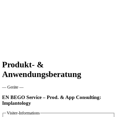
Produkt- &
Anwendungsberatung
— Geräte —
EN BEGO Service – Prod. & App Consulting:
Implantology
Visiter-Informations