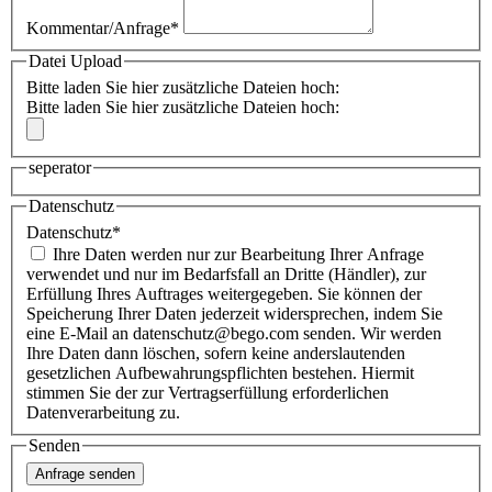
Kommentar/Anfrage
*
Datei Upload
Bitte laden Sie hier zusätzliche Dateien hoch:
Bitte laden Sie hier zusätzliche Dateien hoch:
seperator
Datenschutz
Datenschutz
*
Ihre Daten werden nur zur Bearbeitung Ihrer Anfrage
verwendet und nur im Bedarfsfall an Dritte (Händler), zur
Erfüllung Ihres Auftrages weitergegeben. Sie können der
Speicherung Ihrer Daten jederzeit widersprechen, indem Sie
eine E-Mail an datenschutz@bego.com senden. Wir werden
Ihre Daten dann löschen, sofern keine anderslautenden
gesetzlichen Aufbewahrungspflichten bestehen. Hiermit
stimmen Sie der zur Vertragserfüllung erforderlichen
Datenverarbeitung zu.
Senden