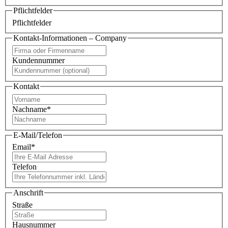
Pflichtfelder
Pflichtfelder
Kontakt-Informationen – Company
Kundennummer
Kontakt
Nachname
*
E-Mail/Telefon
Email
*
Telefon
Anschrift
Straße
Hausnummer