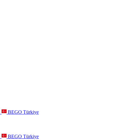
a
BEGO Türkiye
a
BEGO Türkiye