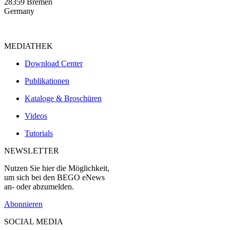
28359 Bremen
Germany
MEDIATHEK
Download Center
Publikationen
Kataloge & Broschüren
Videos
Tutorials
NEWSLETTER
Nutzen Sie hier die Möglichkeit,
um sich bei den BEGO eNews
an- oder abzumelden.
Abonnieren
SOCIAL MEDIA