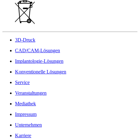
3D-Druck
CAD/CAM-Lösungen
Implantologie-Lösungen
Konventionelle Lösungen
Service
Veranstaltungen
Mediathek
Impressum
Unternehmen
Karriere