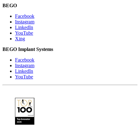
BEGO
Facebook
Instagram
LinkedIn
YouTube
Xing
BEGO Implant Systems
Facebook
Instagram
LinkedIn
YouTube