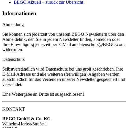
BEGO Aktuell – zurück zur Übersicht
Informationen
Abmeldung
Sie können sich jederzeit von unseren BEGO Newslettern über den
Abmeldelink, den Sie in jedem Newsletter finden, abmelden oder
Ihre Einwilligung jederzeit per E-Mail an datenschutz@BEGO.com
widerrufen.
Datenschutz
Selbstverständlich wird Datenschutz bei uns groß geschrieben. Ihre
E-Mail-Adresse und alle weiteren (freiwilligen) Angaben werden
ausschließlich für das Versenden unserer Newsletter gespeichert und
verwendet.
Eine Weitergabe an Dritte ist ausgeschlossen!
KONTAKT
BEGO GmbH & Co. KG
Wilhelm-Herbst-Straße 1