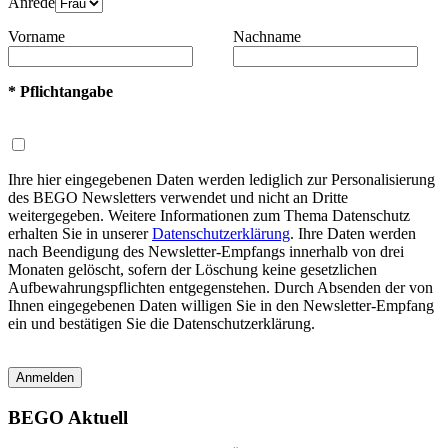
Anrede
Vorname
Nachname
* Pflichtangabe
Ihre hier eingegebenen Daten werden lediglich zur Personalisierung
des BEGO Newsletters verwendet und nicht an Dritte
weitergegeben. Weitere Informationen zum Thema Datenschutz
erhalten Sie in unserer
Datenschutzerklärung
. Ihre Daten werden
nach Beendigung des Newsletter-Empfangs innerhalb von drei
Monaten gelöscht, sofern der Löschung keine gesetzlichen
Aufbewahrungspflichten entgegenstehen. Durch Absenden der von
Ihnen eingegebenen Daten willigen Sie in den Newsletter-Empfang
ein und bestätigen Sie die Datenschutzerklärung.
Anmelden
BEGO Aktuell