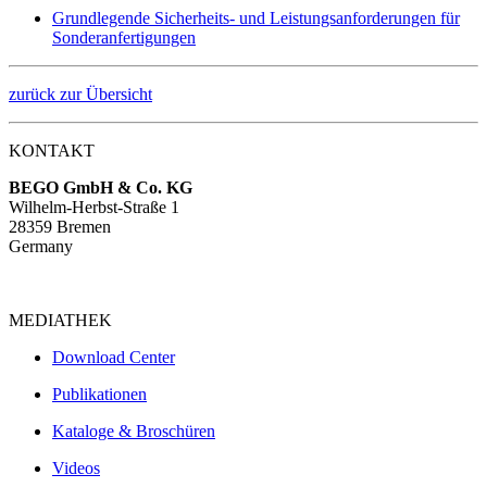
Grundlegende Sicherheits- und Leistungsanforderungen für
Sonderanfertigungen
zurück zur Übersicht
KONTAKT
BEGO GmbH & Co. KG
Wilhelm-Herbst-Straße 1
28359 Bremen
Germany
MEDIATHEK
Download Center
Publikationen
Kataloge & Broschüren
Videos