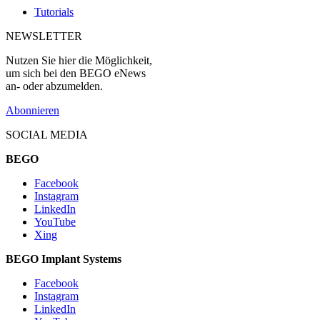
Tutorials
NEWSLETTER
Nutzen Sie hier die Möglichkeit,
um sich bei den BEGO eNews
an- oder abzumelden.
Abonnieren
SOCIAL MEDIA
BEGO
Facebook
Instagram
LinkedIn
YouTube
Xing
BEGO Implant Systems
Facebook
Instagram
LinkedIn