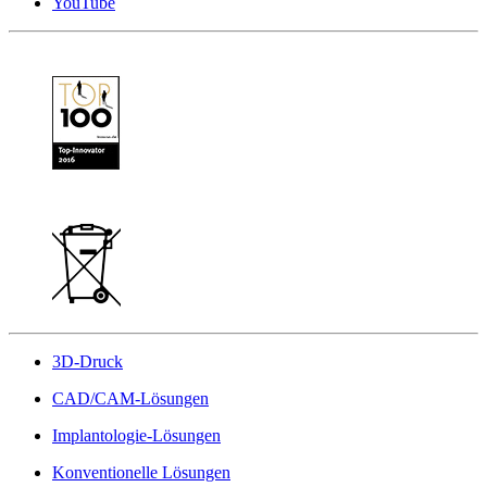
YouTube
3D-Druck
CAD/CAM-Lösungen
Implantologie-Lösungen
Konventionelle Lösungen