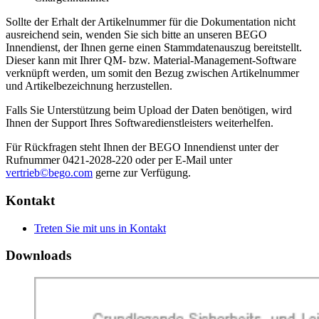
Sollte der Erhalt der Artikelnummer für die Dokumentation nicht
ausreichend sein, wenden Sie sich bitte an unseren BEGO
Innendienst, der Ihnen gerne einen Stammdatenauszug bereitstellt.
Dieser kann mit Ihrer QM- bzw. Material-Management-Software
verknüpft werden, um somit den Bezug zwischen Artikelnummer
und Artikelbezeichnung herzustellen.
Falls Sie Unterstützung beim Upload der Daten benötigen, wird
Ihnen der Support Ihres Softwaredienstleisters weiterhelfen.
Für Rückfragen steht Ihnen der BEGO Innendienst unter der
Rufnummer 0421-2028-220 oder per E-Mail unter
vertrieb©bego.com
gerne zur Verfügung.
Kontakt
Treten Sie mit uns in Kontakt
Downloads