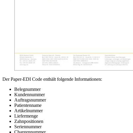
Der Paper-EDI Code enthält folgende Informationen:
Belegnummer
Kundennummer
Auftragsnummer
Patientenname
Artikelnummer
Liefermenge
Zahnpositionen
Seriennummer
Chargennummer