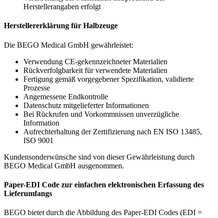
Herstellerangaben erfolgt
Herstellererklärung für Halbzeuge
Die BEGO Medical GmbH gewährleistet:
Verwendung CE-gekennzeichneter Materialien
Rückverfolgbarkeit für verwendete Materialien
Fertigung gemäß vorgegebener Spezifikation, validierte
Prozesse
Angemessene Endkontrolle
Datenschutz mitgelieferter Informationen
Bei Rückrufen und Vorkommnissen unverzügliche
Information
Aufrechterhaltung der Zertifizierung nach EN ISO 13485,
ISO 9001
Kundensonderwünsche sind von dieser Gewährleistung durch
BEGO Medical GmbH ausgenommen.
Paper-EDI Code zur einfachen elektronischen Erfassung des
Lieferumfangs
BEGO bietet durch die Abbildung des Paper-EDI Codes (EDI =