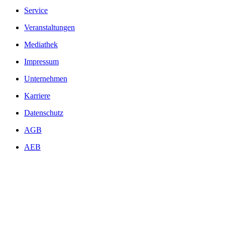
Service
Veranstaltungen
Mediathek
Impressum
Unternehmen
Karriere
Datenschutz
AGB
AEB