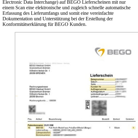
Electronic Data Interchange) auf BEGO Lieferscheinen mit nur
einem Scan eine elektronische und zugleich schnelle automatische
Erfassung des Lieferumfangs und somit eine vereinfachte
Dokumentation und Unterstützung bei der Erstellung der
Konformitätserklärung für BEGO Kunden.