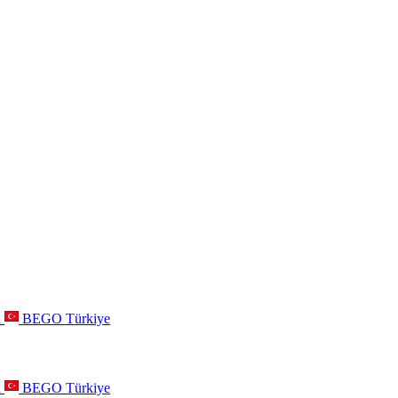
a
BEGO Türkiye
a
BEGO Türkiye