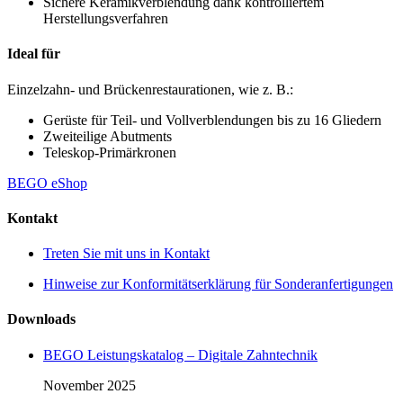
Sichere Keramikverblendung dank kontrolliertem
Herstellungsverfahren
Ideal für
Einzelzahn- und Brückenrestaurationen, wie z. B.:
Gerüste für Teil- und Vollverblendungen bis zu 16 Gliedern
Zweiteilige Abutments
Teleskop-Primärkronen
BEGO eShop
Kontakt
Treten Sie mit uns in Kontakt
Hinweise zur Konformitätserklärung für Sonderanfertigungen
Downloads
BEGO Leistungskatalog – Digitale Zahntechnik
November 2025