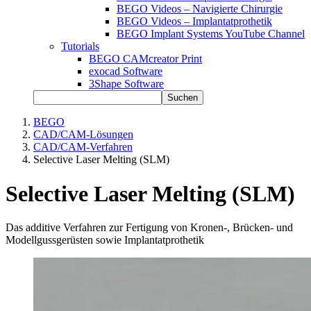
BEGO Videos – Navigierte Chirurgie
BEGO Videos – Implantatprothetik
BEGO Implant Systems YouTube Channel
Tutorials
BEGO CAMcreator Print
exocad Software
3Shape Software
Suchen
BEGO
CAD/CAM-Lösungen
CAD/CAM-Verfahren
Selective Laser Melting (SLM)
Selective Laser Melting (SLM)
Das additive Verfahren zur Fertigung von Kronen-, Brücken- und
Modellgussgerüsten sowie Implantatprothetik