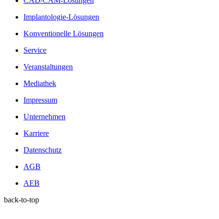
CAD/CAM-Lösungen
Implantologie-Lösungen
Konventionelle Lösungen
Service
Veranstaltungen
Mediathek
Impressum
Unternehmen
Karriere
Datenschutz
AGB
AEB
back-to-top