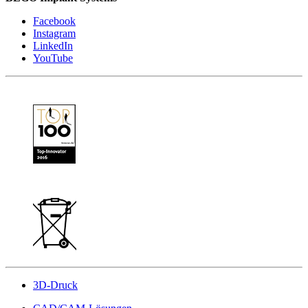
Facebook
Instagram
LinkedIn
YouTube
3D-Druck