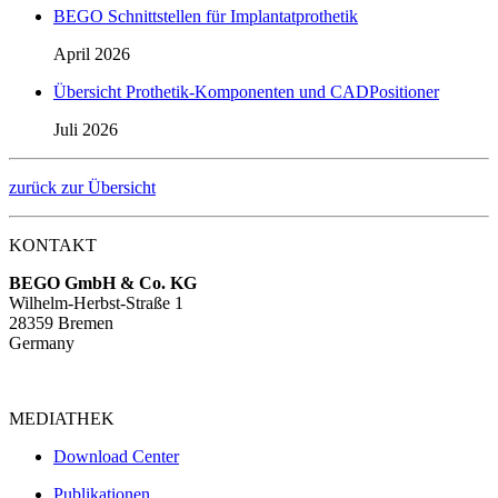
BEGO Schnittstellen für Implantatprothetik
April 2026
Übersicht Prothetik-Komponenten und CADPositioner
Juli 2026
zurück zur Übersicht
KONTAKT
BEGO GmbH & Co. KG
Wilhelm-Herbst-Straße 1
28359 Bremen
Germany
MEDIATHEK
Download Center
Publikationen