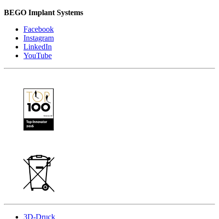
BEGO Implant Systems
Facebook
Instagram
LinkedIn
YouTube
3D-Druck