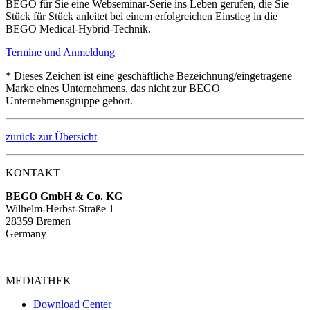
BEGO für Sie eine Webseminar-Serie ins Leben gerufen, die Sie
Stück für Stück anleitet bei einem erfolgreichen Einstieg in die
BEGO Medical-Hybrid-Technik.
Termine und Anmeldung
* Dieses Zeichen ist eine geschäftliche Bezeichnung/eingetragene
Marke eines Unternehmens, das nicht zur BEGO
Unternehmensgruppe gehört.
zurück zur Übersicht
KONTAKT
BEGO GmbH & Co. KG
Wilhelm-Herbst-Straße 1
28359 Bremen
Germany
MEDIATHEK
Download Center