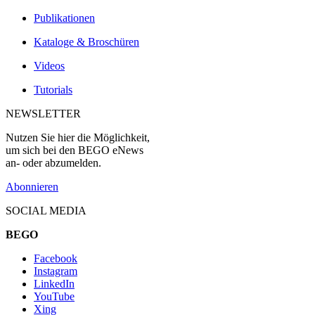
Publikationen
Kataloge & Broschüren
Videos
Tutorials
NEWSLETTER
Nutzen Sie hier die Möglichkeit,
um sich bei den BEGO eNews
an- oder abzumelden.
Abonnieren
SOCIAL MEDIA
BEGO
Facebook
Instagram
LinkedIn
YouTube
Xing