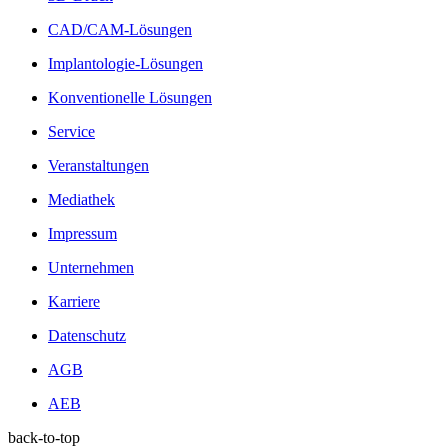
CAD/CAM-Lösungen
Implantologie-Lösungen
Konventionelle Lösungen
Service
Veranstaltungen
Mediathek
Impressum
Unternehmen
Karriere
Datenschutz
AGB
AEB
back-to-top