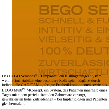
®
Das BEGO Semados
RI Implantat, ein leistungsfähiges System,
wenn Primärstabilität eine besondere Rolle spielt. Ergänzt durch
individuelle CAD/CAM-gefertigte Prothetikkomponenten sowie das
Plus
BEGO Multi
-Konzept, ein System, das Patienten innerhalb eines
Tages mit einem perfekt sitzenden Zahnersatz versorgt,
gewährleisten hohe Zufriedenheit – bei Implantologen und Patienten
gleichermaßen.