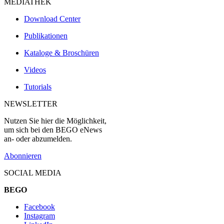
MEDIATHEK
Download Center
Publikationen
Kataloge & Broschüren
Videos
Tutorials
NEWSLETTER
Nutzen Sie hier die Möglichkeit,
um sich bei den BEGO eNews
an- oder abzumelden.
Abonnieren
SOCIAL MEDIA
BEGO
Facebook
Instagram