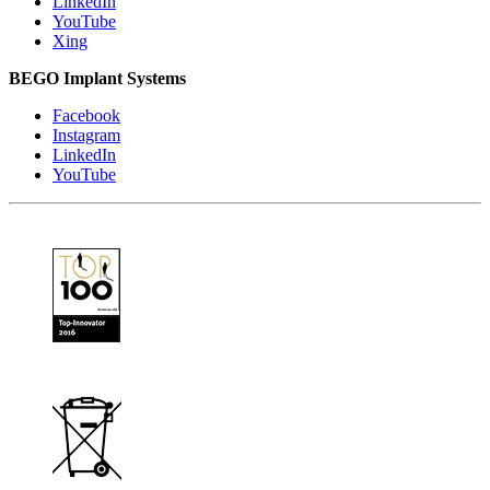
LinkedIn
YouTube
Xing
BEGO Implant Systems
Facebook
Instagram
LinkedIn
YouTube