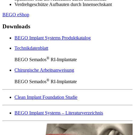
Verdrehgeschütze Aufbauten durch Innensechskant
BEGO eShop
Downloads
BEGO Implant Systems Produktkatalog
Technikdatenblatt
®
BEGO Semados
RI-Implantate
Chirurgische Arbeitsanweisung
®
BEGO Semados
RI-Implantate
Clean Implant Foundation Studie
BEGO Implant Systems – Literaturverzeichnis