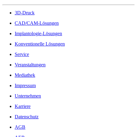
3D-Druck
CAD/CAM-Lösungen
Implantologie-Lösungen
Konventionelle Lösungen
Service
Veranstaltungen
Mediathek
Impressum
Unternehmen
Karriere
Datenschutz
AGB