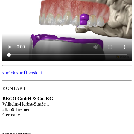
zurück zur Übersicht
KONTAKT
BEGO GmbH & Co. KG
Wilhelm-Herbst-Straße 1
28359 Bremen
Germany