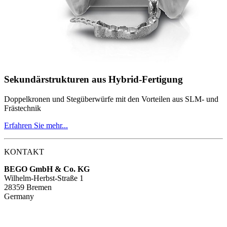
Sekundärstrukturen aus Hybrid-Fertigung
Doppelkronen und Stegüberwürfe mit den Vorteilen aus SLM- und
Frästechnik
Erfahren Sie mehr...
KONTAKT
BEGO GmbH & Co. KG
Wilhelm-Herbst-Straße 1
28359 Bremen
Germany