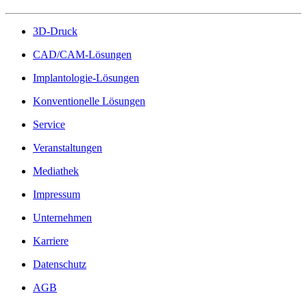
3D-Druck
CAD/CAM-Lösungen
Implantologie-Lösungen
Konventionelle Lösungen
Service
Veranstaltungen
Mediathek
Impressum
Unternehmen
Karriere
Datenschutz
AGB