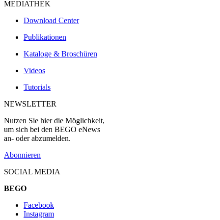
MEDIATHEK
Download Center
Publikationen
Kataloge & Broschüren
Videos
Tutorials
NEWSLETTER
Nutzen Sie hier die Möglichkeit,
um sich bei den BEGO eNews
an- oder abzumelden.
Abonnieren
SOCIAL MEDIA
BEGO
Facebook
Instagram