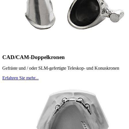
CAD/CAM-Doppelkronen
Gefräste und / oder SLM-gefertigte Teleskop- und Konuskronen
Erfahren Sie mehr...