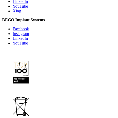
LinkedIn
YouTube
Xing
BEGO Implant Systems
Facebook
Instagram
LinkedIn
YouTube