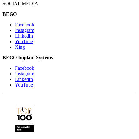
SOCIAL MEDIA
BEGO
Facebook
Instagram
LinkedIn
YouTube
Xing
BEGO Implant Systems
Facebook
Instagram
LinkedIn
YouTube