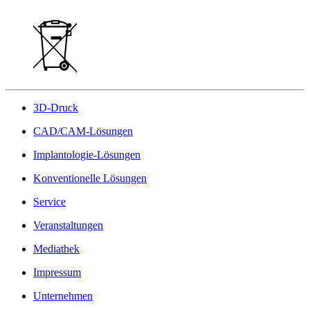
3D-Druck
CAD/CAM-Lösungen
Implantologie-Lösungen
Konventionelle Lösungen
Service
Veranstaltungen
Mediathek
Impressum
Unternehmen