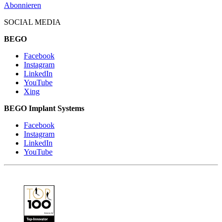
Abonnieren
SOCIAL MEDIA
BEGO
Facebook
Instagram
LinkedIn
YouTube
Xing
BEGO Implant Systems
Facebook
Instagram
LinkedIn
YouTube