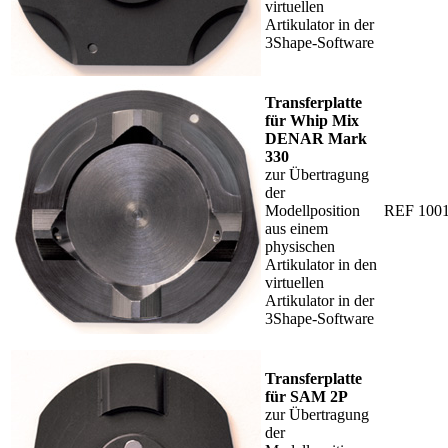
virtuellen
Artikulator in der
3Shape-Software
Transferplatte
für Whip Mix
DENAR Mark
330
zur Übertragung
der
Modellposition
REF 100
aus einem
physischen
Artikulator in den
virtuellen
Artikulator in der
3Shape-Software
Transferplatte
für SAM 2P
zur Übertragung
der