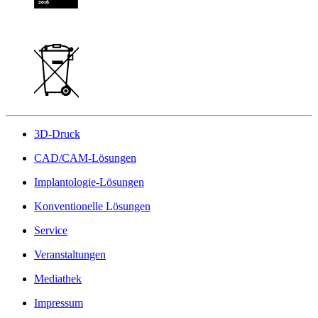
3D-Druck
CAD/CAM-Lösungen
Implantologie-Lösungen
Konventionelle Lösungen
Service
Veranstaltungen
Mediathek
Impressum