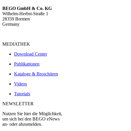
BEGO GmbH & Co. KG
Wilhelm-Herbst-Straße 1
28359 Bremen
Germany
MEDIATHEK
Download Center
Publikationen
Kataloge & Broschüren
Videos
Tutorials
NEWSLETTER
Nutzen Sie hier die Möglichkeit,
um sich bei den BEGO eNews
an- oder abzumelden.