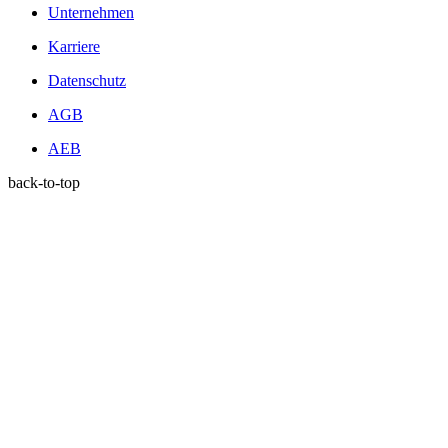
Unternehmen
Karriere
Datenschutz
AGB
AEB
back-to-top