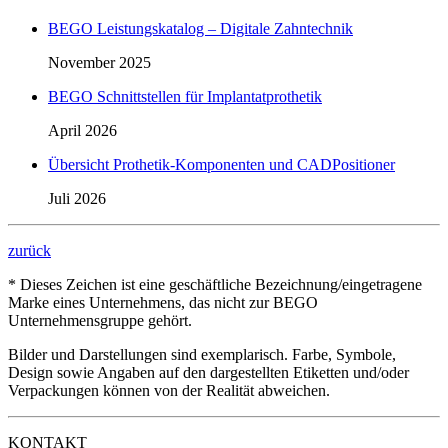
BEGO Leistungskatalog – Digitale Zahntechnik
November 2025
BEGO Schnittstellen für Implantatprothetik
April 2026
Übersicht Prothetik-Komponenten und CADPositioner
Juli 2026
zurück
* Dieses Zeichen ist eine geschäftliche Bezeichnung/eingetragene
Marke eines Unternehmens, das nicht zur BEGO
Unternehmensgruppe gehört.
Bilder und Darstellungen sind exemplarisch. Farbe, Symbole,
Design sowie Angaben auf den dargestellten Etiketten und/oder
Verpackungen können von der Realität abweichen.
KONTAKT