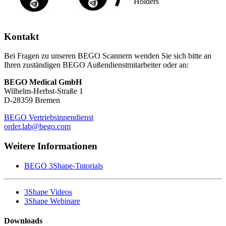
Holders
Kontakt
Bei Fragen zu unseren BEGO Scannern wenden Sie sich bitte an
Ihren zuständigen BEGO Außendienstmitarbeiter oder an:
BEGO Medical GmbH
Wilhelm-Herbst-Straße 1
D-28359 Bremen
BEGO Vertriebsinnendienst
order.lab@bego.com
Weitere Informationen
BEGO 3Shape-Tutorials
3Shape Videos
3Shape Webinare
Downloads