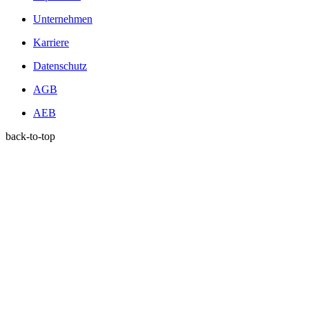
Unternehmen
Karriere
Datenschutz
AGB
AEB
back-to-top