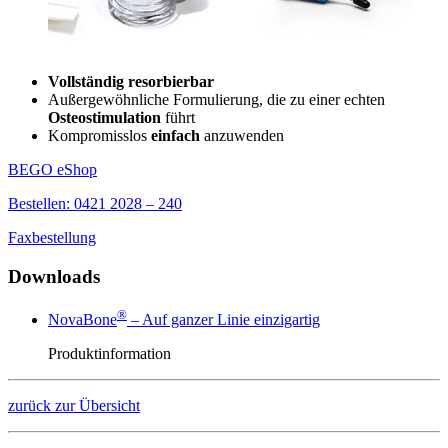
Vollständig resorbierbar
Außergewöhnliche Formulierung, die zu einer echten
Osteostimulation
führt
Kompromisslos
einfach
anzuwenden
BEGO eShop
Bestellen: 0421 2028 – 240
Faxbestellung
Downloads
®
NovaBone
– Auf ganzer Linie einzigartig
Produktinformation
zurück zur Übersicht