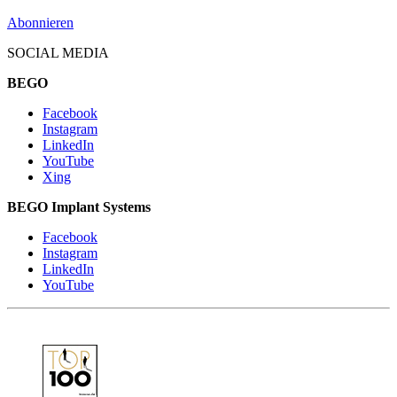
Abonnieren
SOCIAL MEDIA
BEGO
Facebook
Instagram
LinkedIn
YouTube
Xing
BEGO Implant Systems
Facebook
Instagram
LinkedIn
YouTube