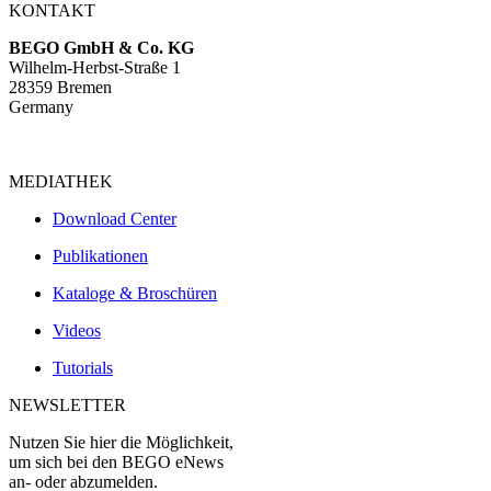
KONTAKT
BEGO GmbH & Co. KG
Wilhelm-Herbst-Straße 1
28359 Bremen
Germany
MEDIATHEK
Download Center
Publikationen
Kataloge & Broschüren
Videos
Tutorials
NEWSLETTER
Nutzen Sie hier die Möglichkeit,
um sich bei den BEGO eNews
an- oder abzumelden.