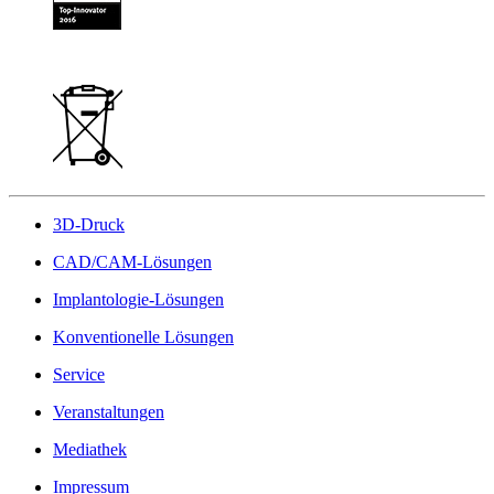
3D-Druck
CAD/CAM-Lösungen
Implantologie-Lösungen
Konventionelle Lösungen
Service
Veranstaltungen
Mediathek
Impressum